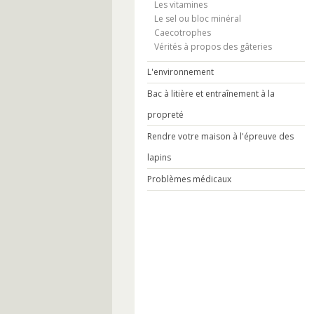
Les vitamines
Le sel ou bloc minéral
Caecotrophes
Vérités à propos des gâteries
L'environnement
Bac à litière et entraînement à la
propreté
Rendre votre maison à l'épreuve des
lapins
Problèmes médicaux