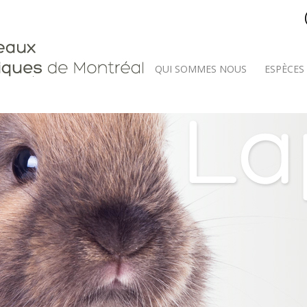
QUI SOMMES NOUS
ESPÈCES